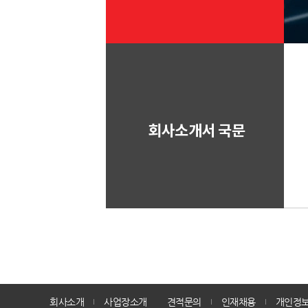
회사소개서 국문
회사소개
사업장소개
견적문의
인재채용
개인정