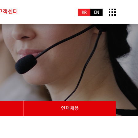
고객센터
KR
EN
인재채용