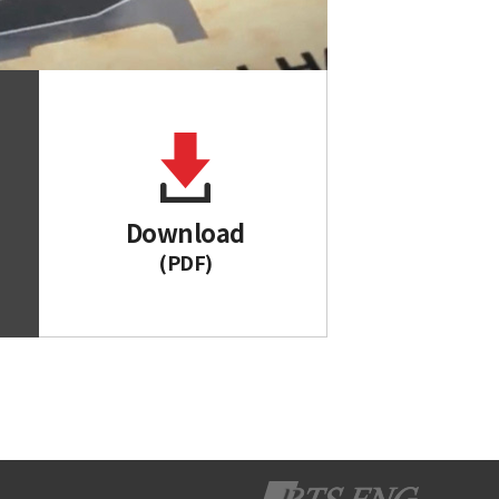
Download
(PDF)