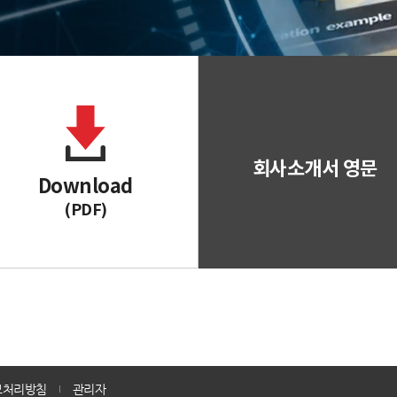
회사소개서 영문
Download
(PDF)
보처리방침
관리자