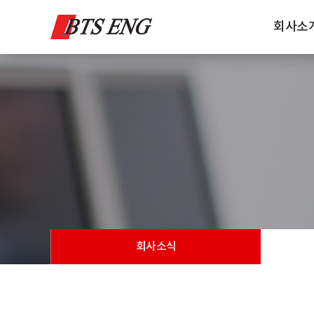
회사소
회사소식