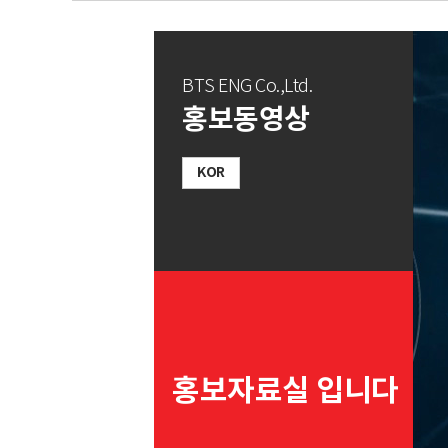
BTS ENG Co.,Ltd.
홍보동영상
KOR
홍보자료실 입니다