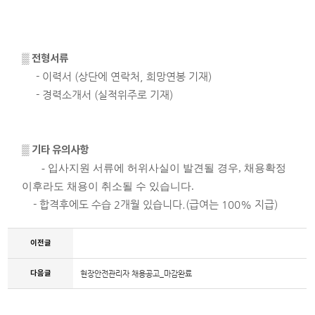
▒ 전형서류
- 이력서 (상단에 연락처, 희망연봉 기재)
- 경력소개서 (실적위주로 기재)
▒ 기타 유의사항
- 입사지원 서류에 허위사실이 발견될 경우, 채용확정
이후라도 채용이 취소될 수 있습니다.
- 합격후에도 수습 2개월 있습니다.(급여는 100% 지급)
이전글
다음글
현장안전관리자 채용공고_마감완료