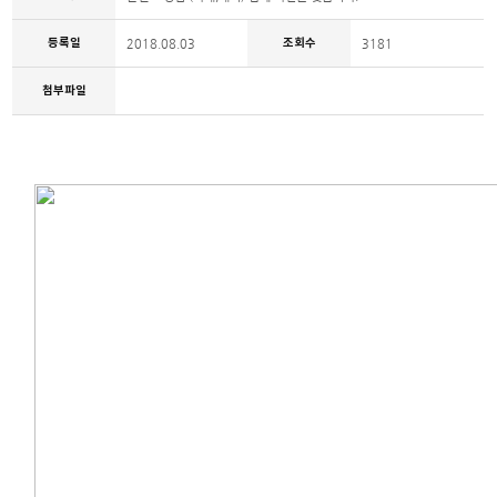
등록일
조회수
2018.08.03
3181
첨부파일