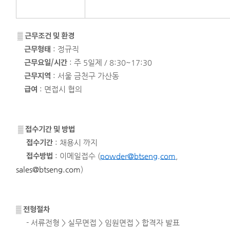
▒ 근무조건 및 환경
근무형태
: 정규직
근무요일/시간
: 주 5일제 / 8:30~17:30
근무지역
: 서울 금천구 가산동
급여
: 면접시 협의
▒ 접수기간 및 방법
접수기간
: 채용시 까지
접수방법
: 이메일접수 (
powder@btseng.com
,
sales@btseng.com
)
▒ 전형절차
- 서류전형 > 실무면접 > 임원면접 > 합격자 발표