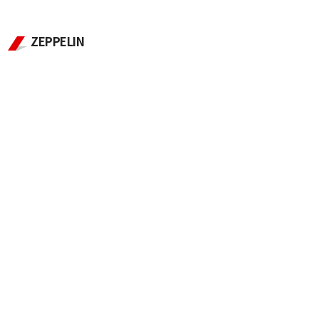
ZEPPELIN